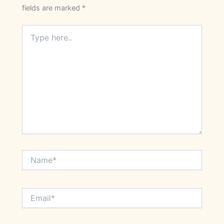
fields are marked
*
Type
here..
Name*
Email*