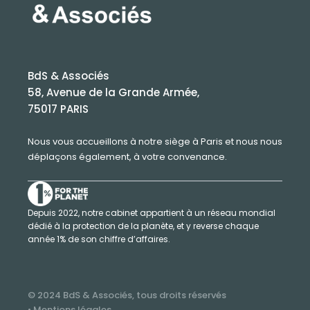
BdS & Associés
58, Avenue de la Grande Armée,
75017 PARIS
Nous vous accueillons à notre siège à Paris et nous nous
déplaçons également, à votre convenance.
Depuis 2022, notre cabinet appartient à un réseau mondial
dédié à la protection de la planète, et y reverse chaque
année 1% de son chiffre d’affaires.
© 2024 BdS & Associés, tous droits réservés
• Mentions légales