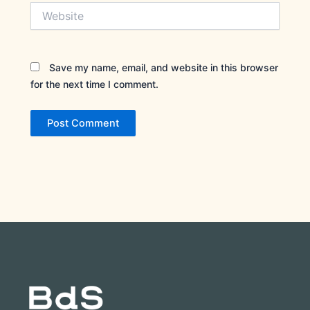
Website
Save my name, email, and website in this browser
for the next time I comment.