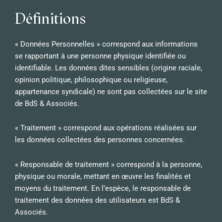
Définitions
« Données Personnelles » correspond aux informations
se rapportant à une personne physique identifiée ou
identifiable. Les données dites sensibles (origine raciale,
opinion politique, philosophique ou religieuse,
appartenance syndicale) ne sont pas collectées sur le site
de BdS & Associés.
« Traitement » correspond aux opérations réalisées sur
les données collectées des personnes concernées.
« Responsable de traitement » correspond à la personne,
physique ou morale, mettant en œuvre les finalités et
moyens du traitement. En l’espèce, le responsable de
traitement des données des utilisateurs est BdS &
Associés.