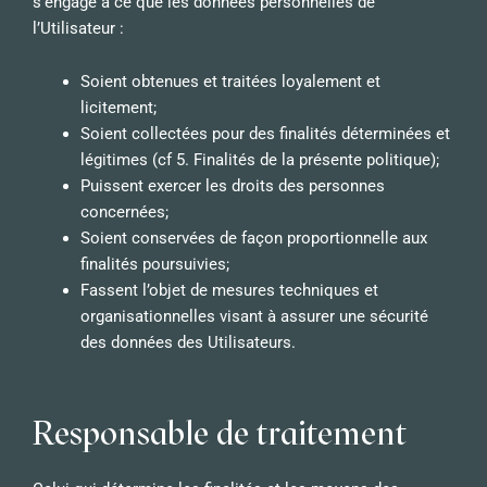
s’engage à ce que les données personnelles de
l’Utilisateur :
Soient obtenues et traitées loyalement et
licitement;
Soient collectées pour des finalités déterminées et
légitimes (cf 5. Finalités de la présente politique);
Puissent exercer les droits des personnes
concernées;
Soient conservées de façon proportionnelle aux
finalités poursuivies;
Fassent l’objet de mesures techniques et
organisationnelles visant à assurer une sécurité
des données des Utilisateurs.
Responsable de traitement