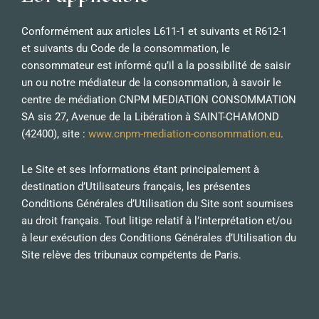
Conformément aux articles L611-1 et suivants et R612-1
et suivants du Code de la consommation, le
consommateur est informé qu’il a la possibilité de saisir
un ou notre médiateur de la consommation, à savoir le
centre de médiation CNPM MEDIATION CONSOMMATION
SA sis 27, Avenue de la Libération à SAINT-CHAMOND
(42400), site :
www.cnpm-mediation-consommation.eu
.
Le Site et ses Informations étant principalement à
destination d’Utilisateurs français, les présentes
Conditions Générales d’Utilisation du Site sont soumises
au droit français. Tout litige relatif à l’interprétation et/ou
à leur exécution des Conditions Générales d’Utilisation du
Site relève des tribunaux compétents de Paris.