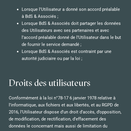
Lorsque l’Utilisateur a donné son accord préalable
à BdS & Associés ;
Lorsque BdS & Associés doit partager les données
des Utilisateurs avec ses partenaires et avec
l’accord préalable donné de l’Utilisateur dans le but
de fournir le service demandé ;
Lorsque BdS & Associés est contraint par une
autorité judiciaire ou par la loi ;
Droits des utilisateurs
Conformément à la loi n°78-17 6 janvier 1978 relative à
l’informatique, aux fichiers et aux libertés, et au RGPD de
2016, l’Utilisateur dispose d’un droit d’accès, d’opposition,
de modification, de rectification, d’effacement des
données le concernant mais aussi de limitation du