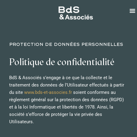
Skip
to
content
PROTECTION DE DONNÉES PERSONNELLES
Politique de confidentialité
BdS & Associés s’engage à ce que la collecte et le
traitement des données de l’Utilisateur effectués à partir
du site
www.bds-et-associes.
fr
soient conformes au
règlement général sur la protection des données (RGPD)
et à la loi Informatique et libertés de 1978. Ainsi, la
société s’efforce de protéger la vie privée des
Utilisateurs.