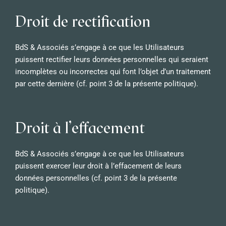
Droit de rectification
BdS & Associés s’engage à ce que les Utilisateurs
puissent rectifier leurs données personnelles qui seraient
incomplètes ou incorrectes qui font l’objet d’un traitement
par cette dernière (cf. point 3 de la présente politique).
Droit à l’effacement
BdS & Associés s’engage à ce que les Utilisateurs
puissent exercer leur droit à l’effacement de leurs
données personnelles (cf. point 3 de la présente
politique).