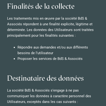
Finalités de la collecte
Les traitements mis en œuvre par la société BdS &
Associés répondent à une finalité explicite, légitime et
déterminée. Les données des Utilisateurs sont traitées
principalement pour les finalités suivantes :
Répondre aux demandes et/ou aux différents
besoins de l’utilisateur
Proposer les services de BdS & Associés
Destinataire des données
La société BdS & Associés s’engage à ne pas
communiquer les données à caractère personnel des
Utilisateurs, exceptés dans les cas suivants :