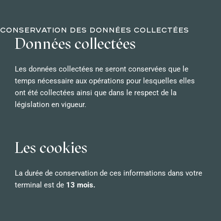
CONSERVATION DES DONNÉES COLLECTÉES
Données collectées
Les données collectées ne seront conservées que le
temps nécessaire aux opérations pour lesquelles elles
ont été collectées ainsi que dans le respect de la
législation en vigueur.
Les cookies
La durée de conservation de ces informations dans votre
terminal est de
13 mois.