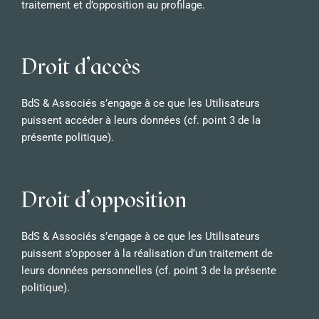
traitement et d’opposition au profilage.
Droit d’accès
BdS & Associés s’engage à ce que les Utilisateurs
puissent accéder à leurs données (cf. point 3 de la
présente politique).
Droit d’opposition
BdS & Associés s’engage à ce que les Utilisateurs
puissent s’opposer à la réalisation d’un traitement de
leurs données personnelles (cf. point 3 de la présente
politique).