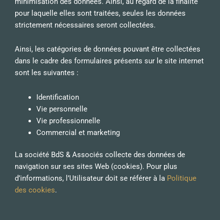
minimisation des données. Ainsi, au regard de la finalité
pour laquelle elles sont traitées, seules les données
strictement nécessaires seront collectées.
Ainsi, les catégories de données pouvant être collectées
dans le cadre des formulaires présents sur le site internet
sont les suivantes :
Identification
Vie personnelle
Vie professionnelle
Commercial et marketing
La société BdS & Associés collecte des données de
navigation sur ses sites Web (cookies). Pour plus
d’informations, l’Utilisateur doit se référer à la
Politique
des cookies
.