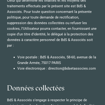
Celui qui détermine les finalités et les moyens des
traitements effectués par le présent site est BdS &
Associés. Pour toute question concernant la présente
politique, pour toute demande de rectification,
suppression des données collectées ou refuser les
cookies, l’Utilisateur pourra contacter, en fournissant une
copie d’un titre d’identité, le délégué à la protection des
données à caractère personnel de BdS & Associés soit
par :
Voie postale : BdS & Associés,
58-60, avenue de la
Grande Armée, 75017 PARIS
Voie électronique : direction@bdsetassocies.com
Données collectées
BdS & Associés s’engage à respecter le principe de