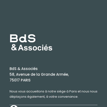
BdS & Associés
58, Avenue de la Grande Armée,
75017 PARIS
Nous vous accueillons à notre siège à Paris et nous nous
déplaçons également, à votre convenance.