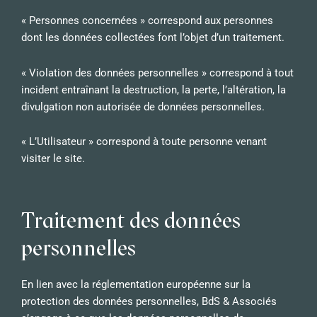
« Personnes concernées » correspond aux personnes
dont les données collectées font l’objet d’un traitement.
« Violation des données personnelles » correspond à tout
incident entraînant la destruction, la perte, l’altération, la
divulgation non autorisée de données personnelles.
« L’Utilisateur » correspond à toute personne venant
visiter le site.
Traitement des données
personnelles
En lien avec la réglementation européenne sur la
protection des données personnelles, BdS & Associés