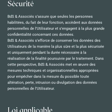
Sécurité
BdS & Associés s’assure que seules les personnes
habilitées, du fait de leur fonction, accèdent aux données
personnelles de l’Utilisateur et s’engagent à la plus grande
confidentialité concernant ces données.
BdS & Associés s’efforce de conserver les données des
Utilisateurs de la manière la plus sûre et la plus sécurisée
et uniquement pendant la durée nécessaire à la
réalisation de la finalité poursuivie par le traitement. Dans
cette perspective, BdS & Associés met en œuvre des
mesures techniques et organisationnelles appropriées
pour empêcher dans la mesure du possible toute
altération, perte, intrusion ou divulgation des données
personnelles de l’Utilisateur.
Loi applicable